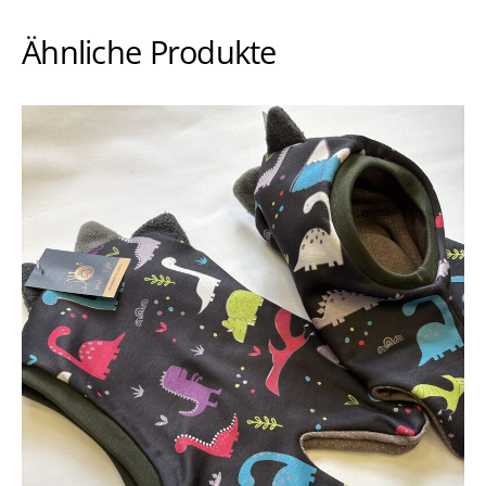
Ähnliche Produkte