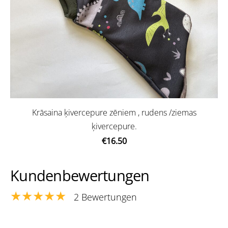
Krāsaina ķivercepure zēniem , rudens /ziemas
ķivercepure.
€16.50
Kundenbewertungen
★★★★★
2 Bewertungen