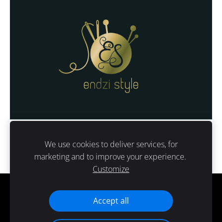
We use cookies to deliver services, for
marketing and to improve your experience.
Customize
Cookies
Accept all