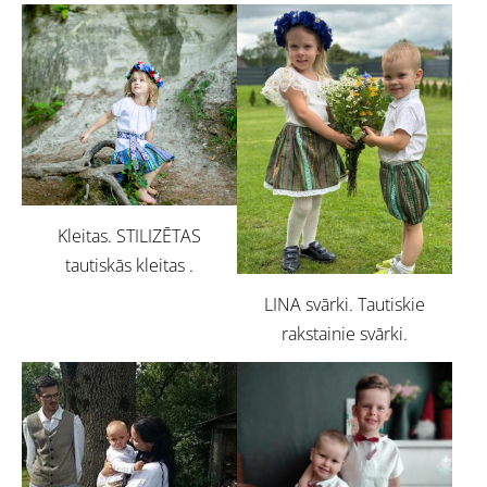
Kleitas. STILIZĒTAS
tautiskās kleitas .
LINA svārki. Tautiskie
rakstainie svārki.