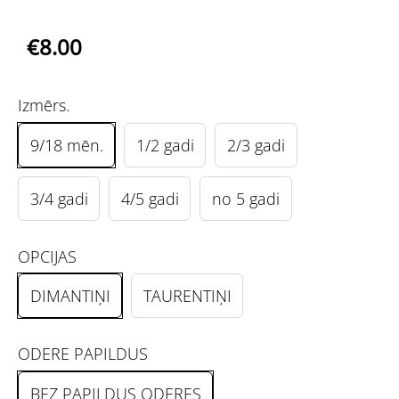
€8.00
Izmērs.
9/18 mēn.
1/2 gadi
2/3 gadi
3/4 gadi
4/5 gadi
no 5 gadi
OPCIJAS
DIMANTIŅI
TAURENTIŅI
ODERE PAPILDUS
BEZ PAPILDUS ODERES