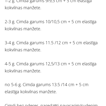
1-2 g. Cimda garums 9/9,5 cm + 5 cm elastīga
kokvilnas manžete.
2-3 g. Cimda garums 10/10,5 cm + 5 cm elastīga
kokvilnas manžete.
3-4 g. Cimda garums 11.5 /12 cm + 5 cm elastīga
kokvilnas manžete.
4-5 g. Cimda garums 12,5/13 cm + 5 cm elastīga
kokvilnas manžete.
no 5-6 g. Cimda garums 13.5 /14 cm + 5 cm
elastīga kokvilnas manžete.
Cimdi bez oderes ,paredzēti pavasarim/rudenim.