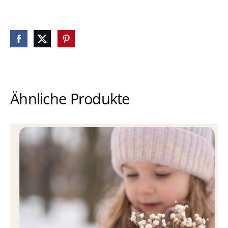
Ähnliche Produkte