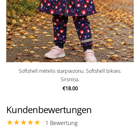
Softshell mētelis starpsezonu. Softshell bikses.
Sirsniņa.
€18.00
Kundenbewertungen
★★★★★
1 Bewertung