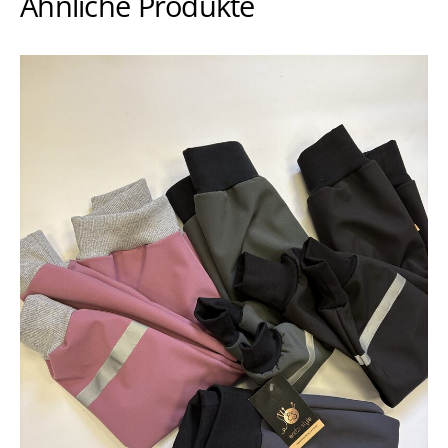
Ähnliche Produkte