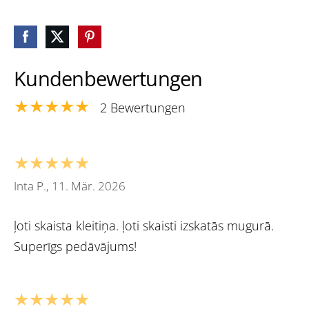
Kundenbewertungen
★★★★★
2 Bewertungen
★★★★★
Inta P., 11. Mär. 2026
ļoti skaista kleitiņa. ļoti skaisti izskatās mugurā.
Superīgs pedāvājums!
★★★★★