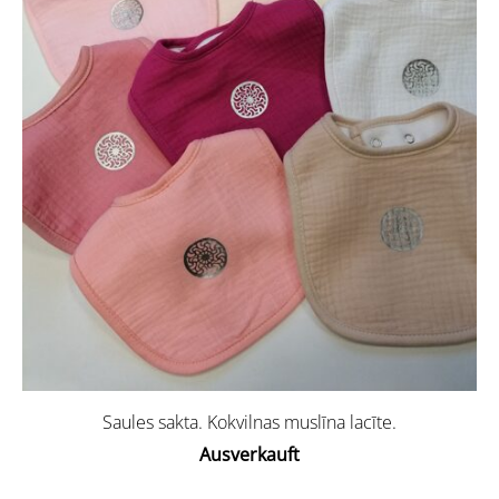
Saules sakta. Kokvilnas muslīna lacīte.
Ausverkauft