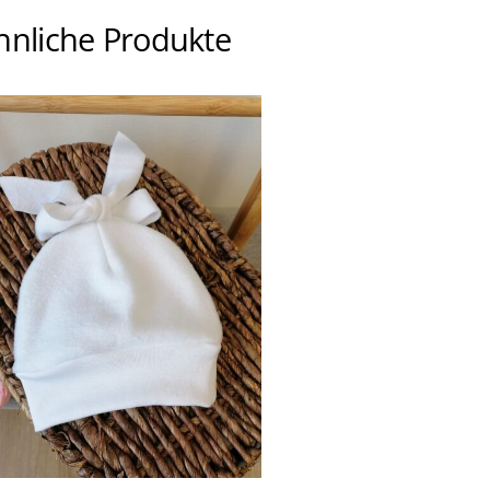
hnliche Produkte