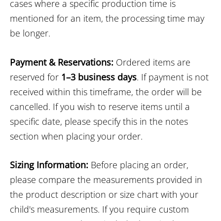
cases where a specific production time is
mentioned for an item, the processing time may
be longer.
Payment & Reservations:
Ordered items are
reserved for
1–3 business days
. If payment is not
received within this timeframe, the order will be
cancelled. If you wish to reserve items until a
specific date, please specify this in the notes
section when placing your order.
Sizing Information:
Before placing an order,
please compare the measurements provided in
the product description or size chart with your
child's measurements. If you require custom