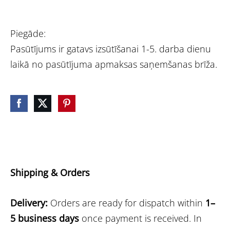
Piegāde:
Pasūtījums ir gatavs izsūtīšanai 1-5. darba dienu
laikā no pasūtījuma apmaksas saņemšanas brīža.
Shipping & Orders
Delivery:
Orders are ready for dispatch within
1–
5 business days
once payment is received. In