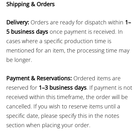
Shipping & Orders
Delivery:
Orders are ready for dispatch within
1–
5 business days
once payment is received. In
cases where a specific production time is
mentioned for an item, the processing time may
be longer.
Payment & Reservations:
Ordered items are
reserved for
1–3 business days
. If payment is not
received within this timeframe, the order will be
cancelled. If you wish to reserve items until a
specific date, please specify this in the notes
section when placing your order.