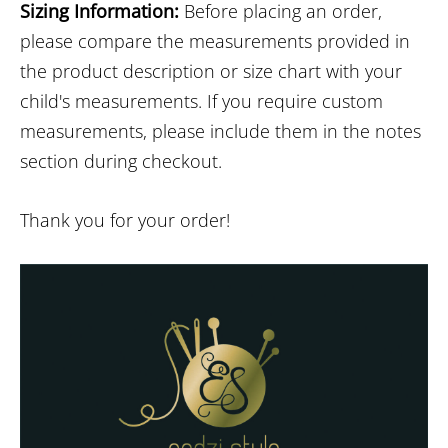
Sizing Information:
Before placing an order,
please compare the measurements provided in
the product description or size chart with your
child's measurements. If you require custom
measurements, please include them in the notes
section during checkout.
Thank you for your order!