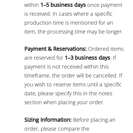
within
1–5 business days
once payment
is received. In cases where a specific
production time is mentioned for an
item, the processing time may be longer.
Payment & Reservations:
Ordered items
are reserved for
1–3 business days
. If
payment is not received within this
timeframe, the order will be cancelled. If
you wish to reserve items until a specific
date, please specify this in the notes
section when placing your order.
Sizing Information:
Before placing an
order, please compare the