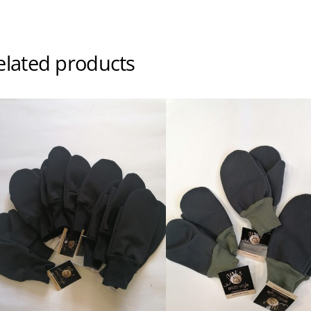
elated products