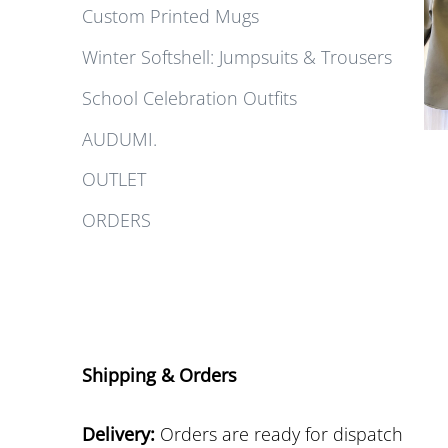
Custom Printed Mugs
Winter Softshell: Jumpsuits & Trousers
School Celebration Outfits
AUDUMI.
OUTLET
ORDERS
Shipping & Orders
Delivery:
Orders are ready for dispatch