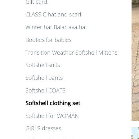
Gift card.
CLASSIC hat and scarf
Winter hat Balaclava hat
Booties for babies
Transition Weather Softshell Mittens
Softshell suits
Softshell pants
Softshell COATS
Softshell clothing set
Softshell for WOMAN
GIRLS dresses